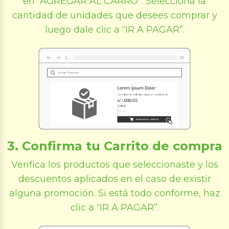
en “AGREGAR AL CARRO”. Selecciona la
cantidad de unidades que desees comprar y
luego dale clic a “IR A PAGAR”.
3. Confirma tu Carrito de compra
Verifica los productos que seleccionaste y los
descuentos aplicados en el caso de existir
alguna promoción. Si está todo conforme, haz
clic a “IR A PAGAR”.