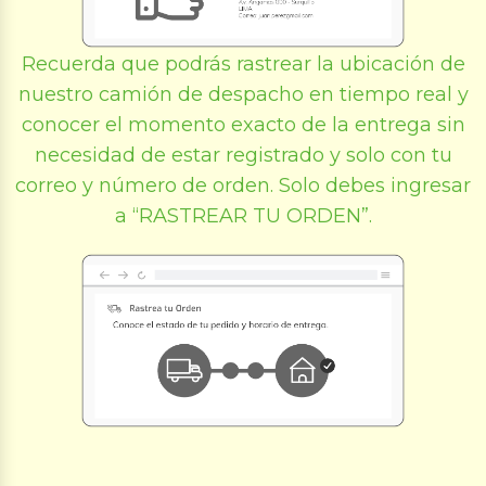
Recuerda que podrás rastrear la ubicación de
nuestro camión de despacho en tiempo real y
conocer el momento exacto de la entrega sin
necesidad de estar registrado y solo con tu
correo y número de orden. Solo debes ingresar
a “RASTREAR TU ORDEN”.