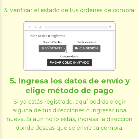
3. Verificar el estado de tus órdenes de compra.
5. Ingresa los datos de envío y
elige método de pago
Si ya estás registrado, aquí podrás elegir
alguna de tus direcciones o ingresar una
nueva. Si aún no lo estás, ingresa la dirección
donde deseas que se envíe tu compra.