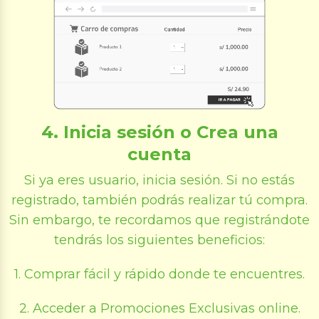
4. Inicia sesión o Crea una
cuenta
Si ya eres usuario, inicia sesión. Si no estás
registrado, también podrás realizar tú compra.
Sin embargo, te recordamos que registrándote
tendrás los siguientes beneficios:
1. Comprar fácil y rápido donde te encuentres.
2. Acceder a Promociones Exclusivas online.