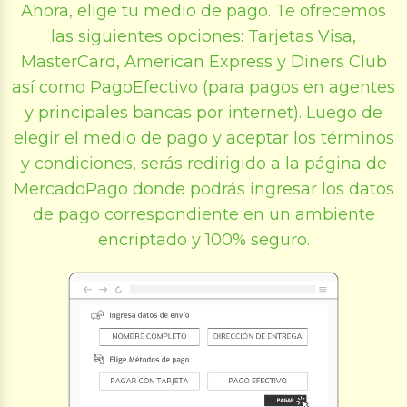
Ahora, elige tu medio de pago. Te ofrecemos
las siguientes opciones: Tarjetas Visa,
MasterCard, American Express y Diners Club
así como PagoEfectivo (para pagos en agentes
y principales bancas por internet). Luego de
elegir el medio de pago y aceptar los términos
y condiciones, serás redirigido a la página de
MercadoPago donde podrás ingresar los datos
de pago correspondiente en un ambiente
encriptado y 100% seguro.