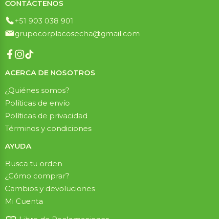
CONTÁCTENOS
+51 903 038 901
grupocorplacosecha@gmail.com
ACERCA DE NOSOTROS
¿Quiénes somos?
Políticas de envío
Políticas de privacidad
Términos y condiciones
AYUDA
Busca tu orden
¿Cómo comprar?
Cambios y devoluciones
Mi Cuenta