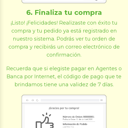
6. Finaliza tu compra
¡Listo! ¡Felicidades! Realizaste con éxito tu
compra y tu pedido ya está registrado en
nuestro sistema. Podrás ver tu orden de
compra y recibirás un correo electrónico de
confirmación.
Recuerda que si elegiste pagar en Agentes o
Banca por Internet, el código de pago que te
brindamos tiene una validez de 7 días.