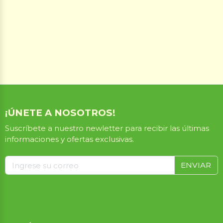
¡ÚNETE A NOSOTROS!
Suscríbete a nuestro newletter para recibir las últimas
informaciones y ofertas exclusivas.
ENVIAR