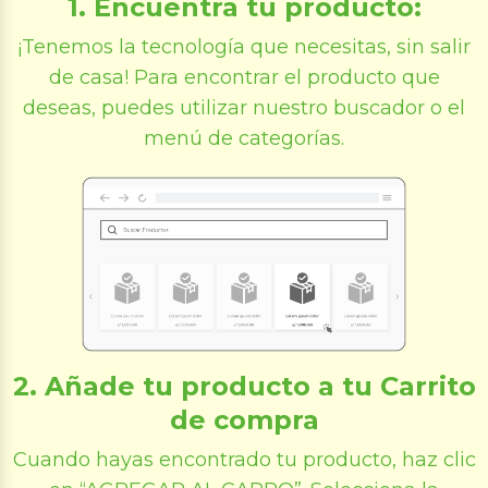
1. Encuentra tu producto:
¡Tenemos la tecnología que necesitas, sin salir
de casa! Para encontrar el producto que
deseas, puedes utilizar nuestro buscador o el
menú de categorías.
2. Añade tu producto a tu Carrito
de compra
Cuando hayas encontrado tu producto, haz clic