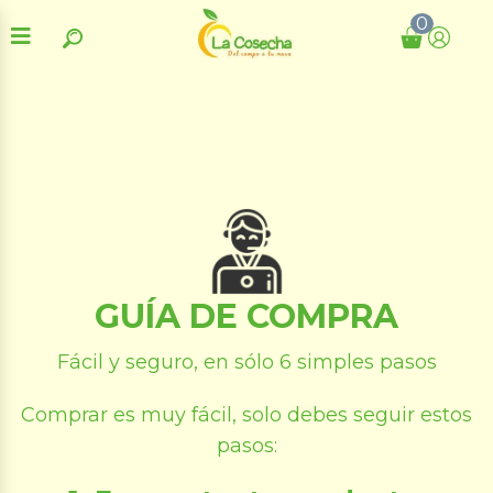
0
GUÍA DE COMPRA
Fácil y seguro, en sólo 6 simples pasos
Comprar es muy fácil, solo debes seguir estos
pasos: