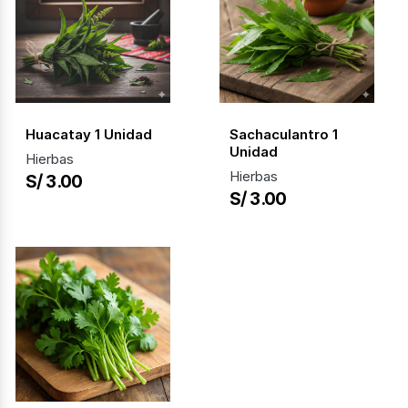
Huacatay 1 Unidad
Sachaculantro 1
Unidad
Hierbas
Hierbas
S/ 3.00
S/ 3.00