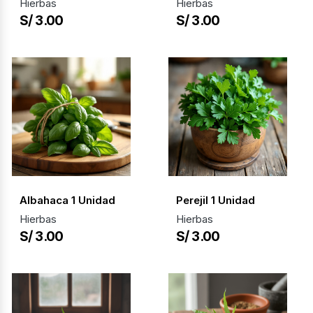
Hierbas
Hierbas
S/ 3.00
S/ 3.00
Albahaca 1 Unidad
Perejil 1 Unidad
Hierbas
Hierbas
S/ 3.00
S/ 3.00