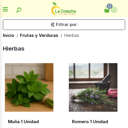
0
Filtrar por:
Inicio
Frutas y Verduras
Hierbas
Hierbas
Muña 1 Unidad
Romero 1 Unidad