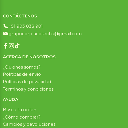
CONTÁCTENOS
+51 903 038 901
grupocorplacosecha@gmail.com
ACERCA DE NOSOTROS
¿Quiénes somos?
Políticas de envío
Políticas de privacidad
Términos y condiciones
AYUDA
Busca tu orden
¿Cómo comprar?
Cambios y devoluciones