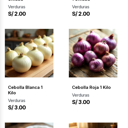
Verduras
Verduras
S/ 2.00
S/ 2.00
Cebolla Blanca 1
Cebolla Roja 1 Kilo
Kilo
Verduras
Verduras
S/ 3.00
S/ 3.00