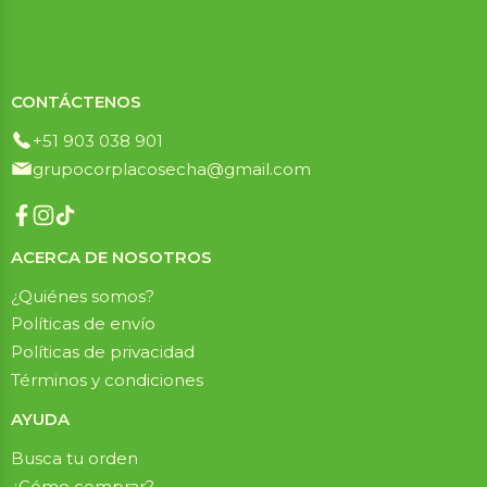
CONTÁCTENOS
+51 903 038 901
grupocorplacosecha@gmail.com
ACERCA DE NOSOTROS
¿Quiénes somos?
Políticas de envío
Políticas de privacidad
Términos y condiciones
AYUDA
Busca tu orden
¿Cómo comprar?