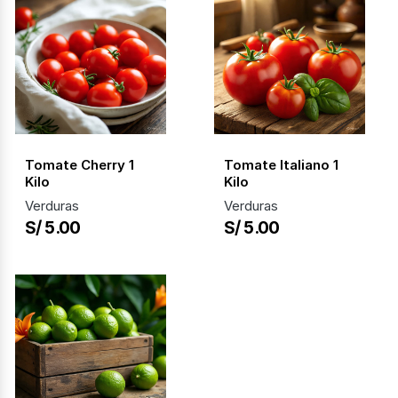
Tomate Cherry 1
Tomate Italiano 1
Kilo
Kilo
Verduras
Verduras
S/ 5.00
S/ 5.00