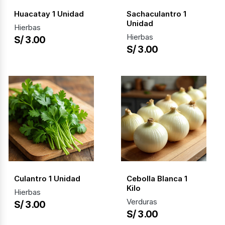
Huacatay 1 Unidad
Sachaculantro 1
Unidad
Hierbas
Hierbas
S/ 3.00
S/ 3.00
Culantro 1 Unidad
Cebolla Blanca 1
Kilo
Hierbas
Verduras
S/ 3.00
S/ 3.00