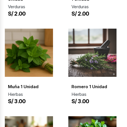
Verduras
Verduras
S/ 2.00
S/ 2.00
Muña 1 Unidad
Romero 1 Unidad
Hierbas
Hierbas
S/ 3.00
S/ 3.00