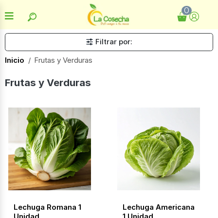
0
Filtrar por:
Inicio
Frutas y Verduras
Frutas y Verduras
Lechuga Romana 1
Lechuga Americana
Unidad
1 Unidad