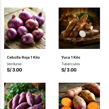
Cebolla Roja 1 Kilo
Yuca 1 Kilo
Verduras
Tubérculos
S/ 3.00
S/ 3.00