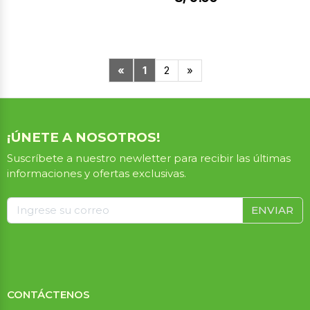
«
1
2
»
¡ÚNETE A NOSOTROS!
Suscríbete a nuestro newletter para recibir las últimas
informaciones y ofertas exclusivas.
ENVIAR
CONTÁCTENOS