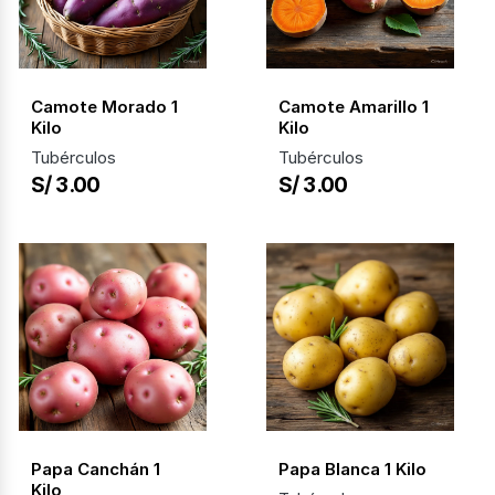
Camote Morado 1
Camote Amarillo 1
Kilo
Kilo
Tubérculos
Tubérculos
S/ 3.00
S/ 3.00
Papa Canchán 1
Papa Blanca 1 Kilo
Kilo