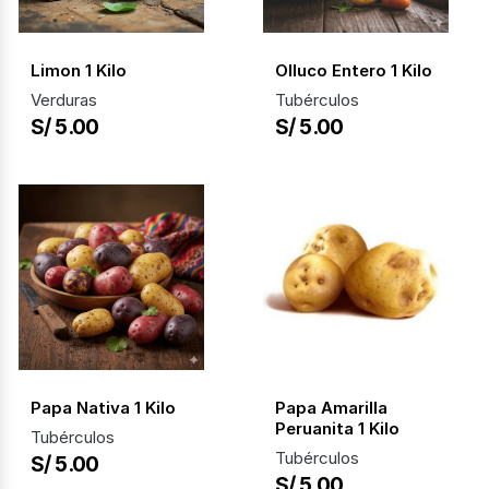
Limon 1 Kilo
Olluco Entero 1 Kilo
Verduras
Tubérculos
S/ 5.00
S/ 5.00
Papa Nativa 1 Kilo
Papa Amarilla
Peruanita 1 Kilo
Tubérculos
Tubérculos
S/ 5.00
S/ 5.00