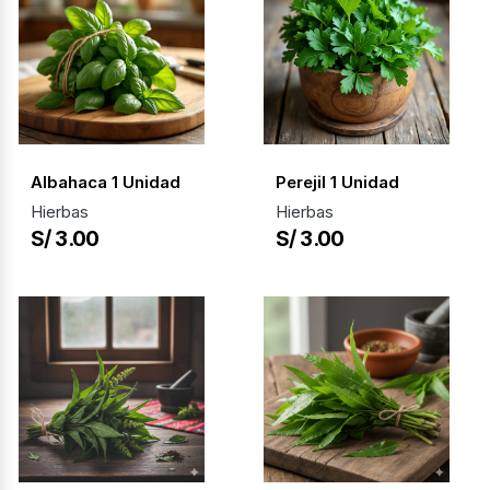
Albahaca 1 Unidad
Perejil 1 Unidad
Hierbas
Hierbas
S/ 3.00
S/ 3.00