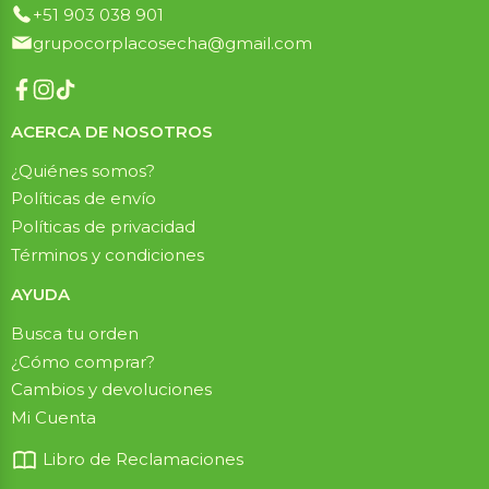
+51 903 038 901
grupocorplacosecha@gmail.com
ACERCA DE NOSOTROS
¿Quiénes somos?
Políticas de envío
Políticas de privacidad
Términos y condiciones
AYUDA
Busca tu orden
¿Cómo comprar?
Cambios y devoluciones
Mi Cuenta
Libro de Reclamaciones