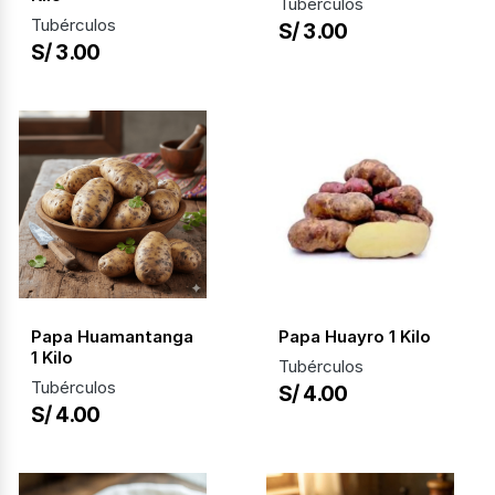
Tubérculos
Tubérculos
S/ 3.00
S/ 3.00
Papa Huamantanga
Papa Huayro 1 Kilo
1 Kilo
Tubérculos
Tubérculos
S/ 4.00
S/ 4.00